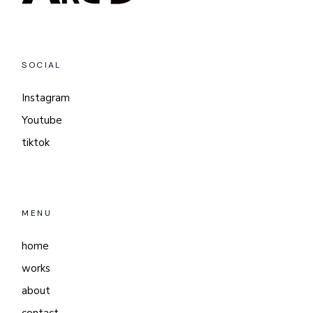
SOCIAL
Instagram
Youtube
tiktok
MENU
home
works
about