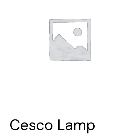
Cesco Lamp