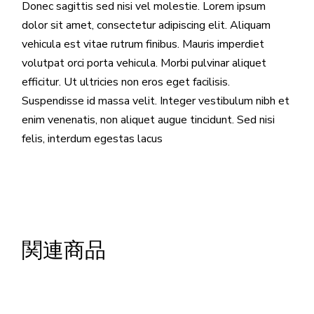
Donec sagittis sed nisi vel molestie. Lorem ipsum
dolor sit amet, consectetur adipiscing elit. Aliquam
vehicula est vitae rutrum finibus. Mauris imperdiet
volutpat orci porta vehicula. Morbi pulvinar aliquet
efficitur. Ut ultricies non eros eget facilisis.
Suspendisse id massa velit. Integer vestibulum nibh et
enim venenatis, non aliquet augue tincidunt. Sed nisi
felis, interdum egestas lacus
関連商品