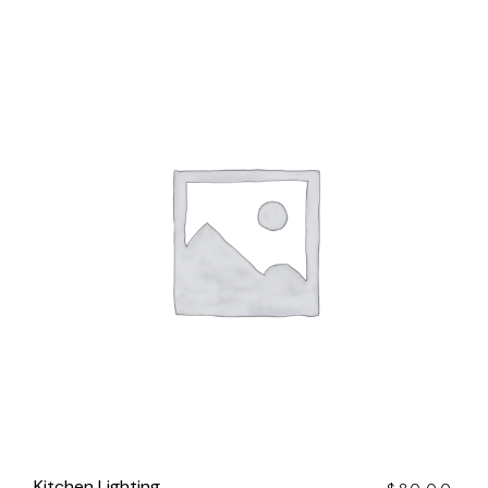
Kitchen Lighting