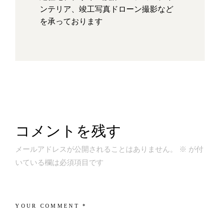
ンテリア、竣工写真ドローン撮影など
を承っております
コメントを残す
メールアドレスが公開されることはありません。
※
が付
いている欄は必須項目です