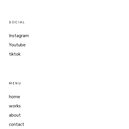
SOCIAL
Instagram
Youtube
tiktok
MENU
home
works
about
contact