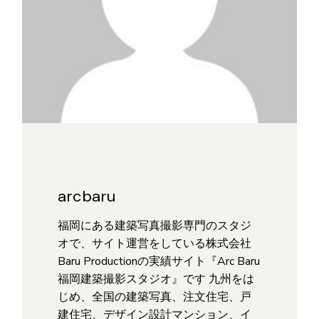
arcbaru
福岡にある建築写真撮影専門のスタジ
オで、サイト運営をしている株式会社
Baru Productionの実績サイト『Arc Baru
福岡建築撮影スタジオ』です 九州をは
じめ、全国の建築写真、注文住宅、戸
建住宅、デザイン設計マンション、イ