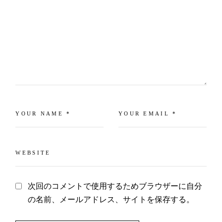
次回のコメントで使用するためブラウザーに自分
の名前、メールアドレス、サイトを保存する。