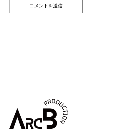
コメントを送信