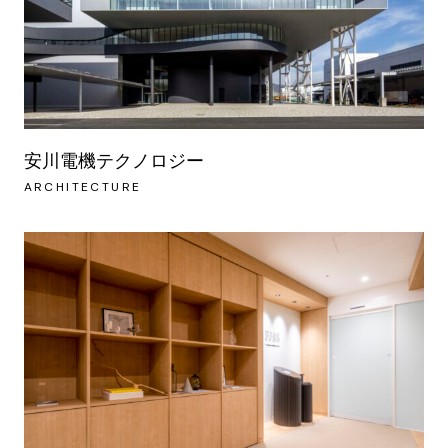
安川電機テクノロジー
ARCHITECTURE