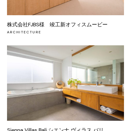
株式会社FJBS様 竣工新オフィスムービー
ARCHITECTURE
Sienna Villas Bali シエンナ ヴィラス バリ