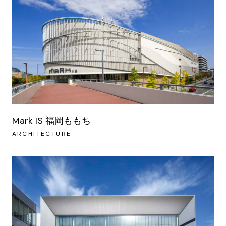
Mark IS 福岡ももち
ARCHITECTURE