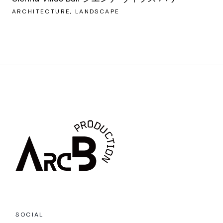
ARCHITECTURE
LANDSCAPE
SOCIAL