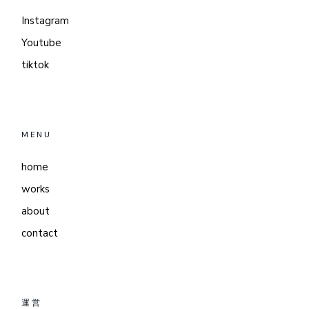
Instagram
Youtube
tiktok
MENU
home
works
about
contact
運営