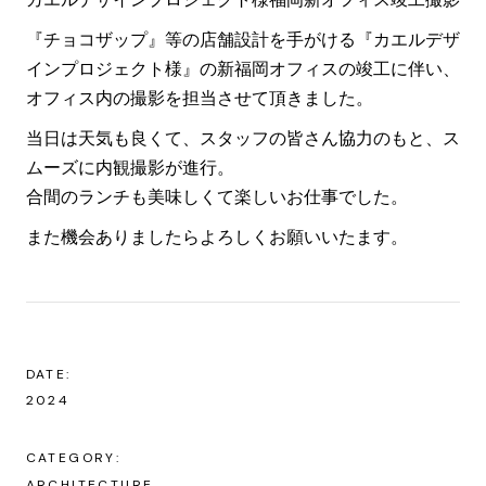
『チョコザップ』等の店舗設計を手がける『カエルデザ
インプロジェクト様』の新福岡オフィスの竣工に伴い、
オフィス内の撮影を担当させて頂きました。
当日は天気も良くて、スタッフの皆さん協力のもと、ス
ムーズに内観撮影が進行。
合間のランチも美味しくて楽しいお仕事でした。
また機会ありましたらよろしくお願いいたます。
DATE:
2024
CATEGORY:
ARCHITECTURE