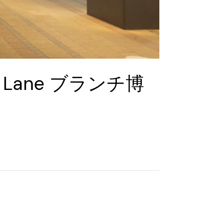
Lane ブランチ博