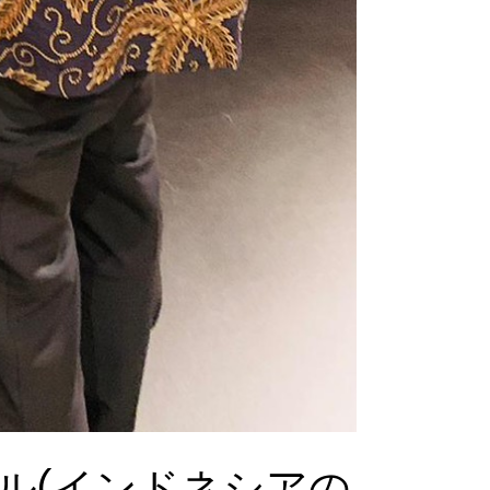
ル(インドネシアの