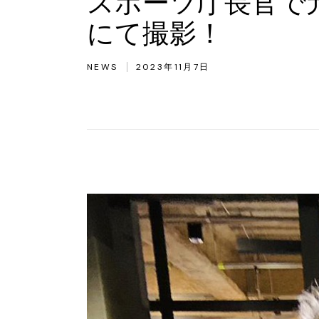
スポーツ庁長官で
にて撮影！
NEWS
2023年11月7日