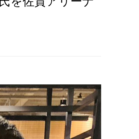
氏を佐賀アリーナ